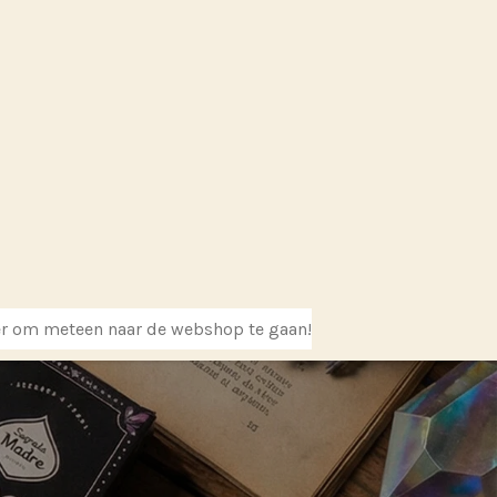
er om meteen naar de webshop te gaan!