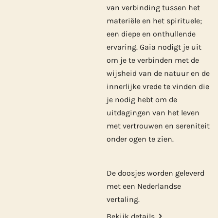
van verbinding tussen het
materiële en het spirituele;
een diepe en onthullende
ervaring. Gaia nodigt je uit
om je te verbinden met de
wijsheid van de natuur en de
innerlijke vrede te vinden die
je nodig hebt om de
uitdagingen van het leven
met vertrouwen en sereniteit
onder ogen te zien.
De doosjes worden geleverd
met een Nederlandse
vertaling.
Bekijk details