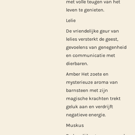
met volle teugen van het
leven te genieten.
Lelie
De vriendelijke geur van
lelies versterkt de geest,
gevoelens van genegenheid
en communicatie met
dierbaren.
Amber Het zoete en
mysterieuze aroma van
barnsteen met zijn
magische krachten trekt
geluk aan en verdrijft
negatieve energie.
Muskus