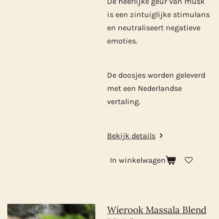
De heerlijke geur van musk
is een zintuiglijke stimulans
en neutraliseert negatieve
emoties.
De doosjes worden geleverd
met een Nederlandse
vertaling.
Bekijk details
In winkelwagen
Wierook Massala Blend