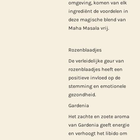
omgeving, komen van elk
ingrediënt de voordelen in
deze magische blend van
Maha Masala vrij.
Rozenblaadjes
De verleidelijke geur van
rozenblaadjes heeft een
positieve invloed op de
stemming en emotionele
gezondheid.
Gardenia
Het zachte en zoete aroma
van Gardenia geeft energie
en verhoogt het libido om