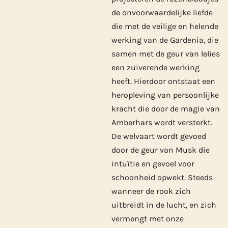
de onvoorwaardelijke liefde
die met de veilige en helende
werking van de Gardenia, die
samen met de geur van lelies
een zuiverende werking
heeft. Hierdoor ontstaat een
heropleving van persoonlijke
kracht die door de magie van
Amberhars wordt versterkt.
De welvaart wordt gevoed
door de geur van Musk die
intuïtie en gevoel voor
schoonheid opwekt. Steeds
wanneer de rook zich
uitbreidt in de lucht, en zich
vermengt met onze