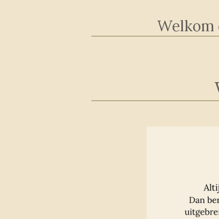
Welkom o