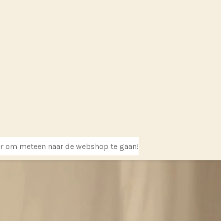
er om meteen naar de webshop te gaan!