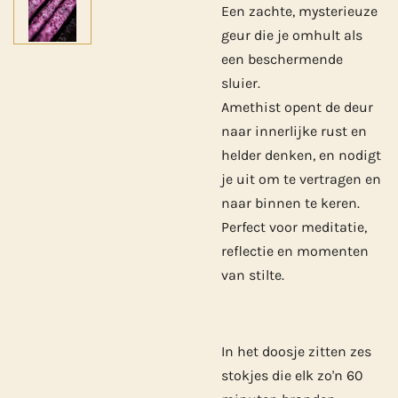
Een zachte, mysterieuze
geur die je omhult als
een beschermende
sluier.
Amethist opent de deur
naar innerlijke rust en
helder denken, en nodigt
je uit om te vertragen en
naar binnen te keren.
Perfect voor meditatie,
reflectie en momenten
van stilte.
In het doosje zitten zes
stokjes die elk zo'n 60