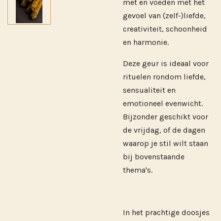
met en voeden met het
gevoel van (zelf-)liefde,
creativiteit, schoonheid
en harmonie.
Deze geur is ideaal voor
rituelen rondom liefde,
sensualiteit en
emotioneel evenwicht.
Bijzonder geschikt voor
de vrijdag, of de dagen
waarop je stil wilt staan
bij bovenstaande
thema's.
In het prachtige doosjes