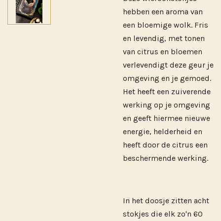
hebben een aroma van
een bloemige wolk. Fris
en levendig, met tonen
van citrus en bloemen
verlevendigt deze geur je
omgeving en je gemoed.
Het heeft een zuiverende
werking op je omgeving
en geeft hiermee nieuwe
energie, helderheid en
heeft door de citrus een
beschermende werking.
In het doosje zitten acht
stokjes die elk zo'n 60