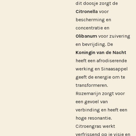
dit doosje zorgt de
Citronella
voor
bescherming en
concentratie en
Olibanum
voor zuivering
en bevrijding. De
Koningin van de Nacht
heeft een afrodiserende
werking en Sinaasappel
geeft de energie om te
transformeren.
Rozemarijn zorgt voor
een gevoel van
verbinding en heeft een
hoge resonantie.
Citroengras werkt
verfrissend op je visie en