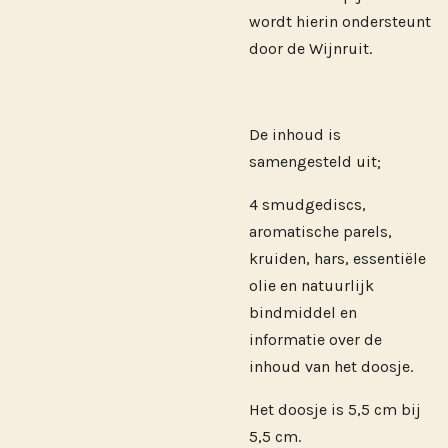
wordt hierin ondersteunt
door de Wijnruit.
De inhoud is
samengesteld uit;
4 smudgediscs,
aromatische parels,
kruiden, hars, essentiële
olie en natuurlijk
bindmiddel en
informatie over de
inhoud van het doosje.
Het doosje is 5,5 cm bij
5,5 cm.