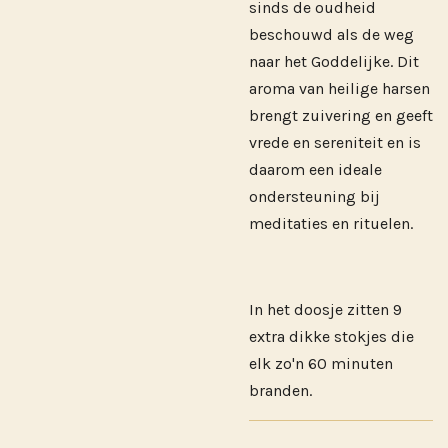
sinds de oudheid
beschouwd als de weg
naar het Goddelijke. Dit
aroma van heilige harsen
brengt zuivering en geeft
vrede en sereniteit en is
daarom een ideale
ondersteuning bij
meditaties en rituelen.
In het doosje zitten 9
extra dikke stokjes die
elk zo'n 60 minuten
branden.