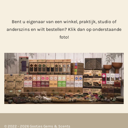
Bent u eigenaar van een winkel, praktijk, studio of
anderszins en wilt bestellen? Klik dan op onderstaande
foto!
© 2022 - 2026 Gootjes Gems & Scents