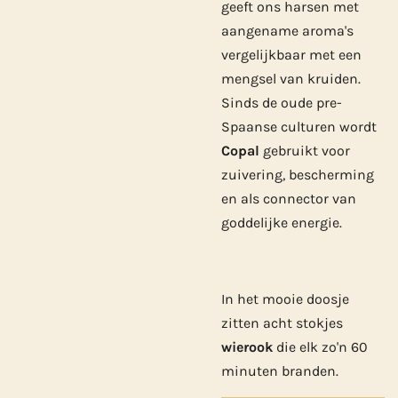
geeft ons harsen met
aangename aroma's
vergelijkbaar met een
mengsel van kruiden.
Sinds de oude pre-
Spaanse culturen wordt
Copal
gebruikt voor
zuivering, bescherming
en als connector van
goddelijke energie.
In het mooie doosje
zitten acht stokjes
wierook
die elk zo'n 60
minuten branden.