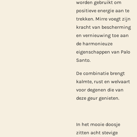
worden gebruikt om
positieve energie aan te
trekken. Mirre voegt zijn
kracht van bescherming
en vernieuwing toe aan
de harmonieuze
eigenschappen van Palo
Santo.
De combinatie brengt
kalmte, rust en welvaart
voor degenen die van
deze geur genieten.
In het mooie doosje
zitten acht stevige