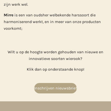
zijn werk wel.
Mirre
is een van oudsher welbekende harssoort die
harmoniserend werkt, en in meer van onze producten
voorkomt;
Wilt u op de hoogte worden gehouden van nieuwe en
innovatieve soorten wierook?
Klik dan op onderstaande knop!
Inschrijven nieuwsbrief